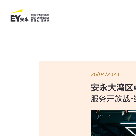
26/04/2023
安永大湾区
服务开放战略