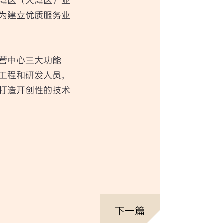
大湾区（大湾区）业
为建立优质服务业
营中心三大功能
工程和研发人员，
打造开创性的技术
下一篇