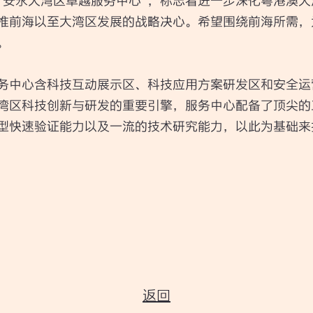
“安永大湾区卓越服务中心”，标志着进一步深化粤港澳
推前海以至大湾区发展的战略决心。希望围绕前海所需，
。
务中心含科技互动展示区、科技应用方案研发区和安全运
湾区科技创新与研发的重要引擎，服务中心配备了顶尖的
型快速验证能力以及一流的技术研究能力，以此为基础来
返回