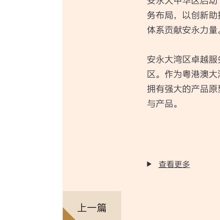
安永大中华区启动
务布局，以创新助
体系贡献安永力量
安永大湾区卓越服
区。作为粤港澳大
拥有强大的产品原
与产品。
查看更多
上一篇